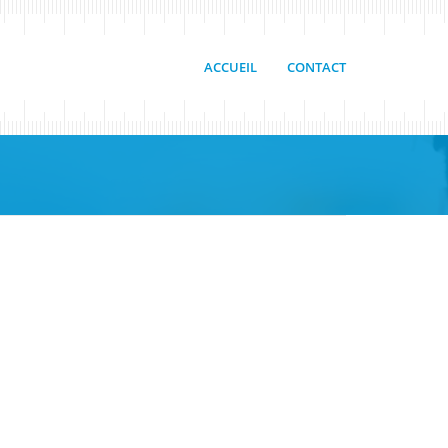
ACCUEIL
CONTACT