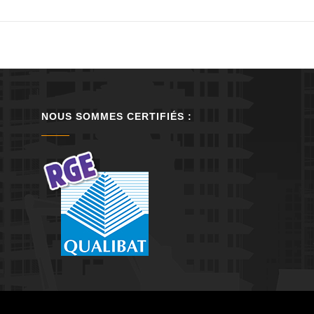
NOUS SOMMES CERTIFIÉS :