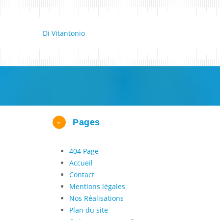
Di Vitantonio
Pages
404 Page
Accueil
Contact
Mentions légales
Nos Réalisations
Plan du site